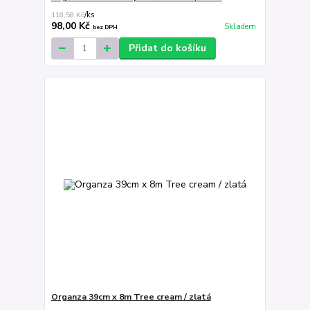
118,58 Kč
/
ks
98,00 Kč
Skladem
bez DPH
Přidat do košíku
Organza 39cm x 8m Tree cream / zlatá