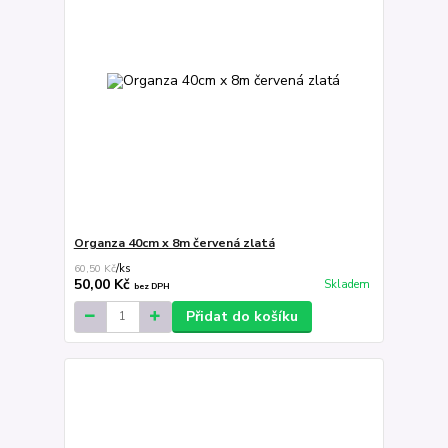
Organza 40cm x 8m červená zlatá
60,50 Kč
/
ks
50,00 Kč
Skladem
bez DPH
Přidat do košíku