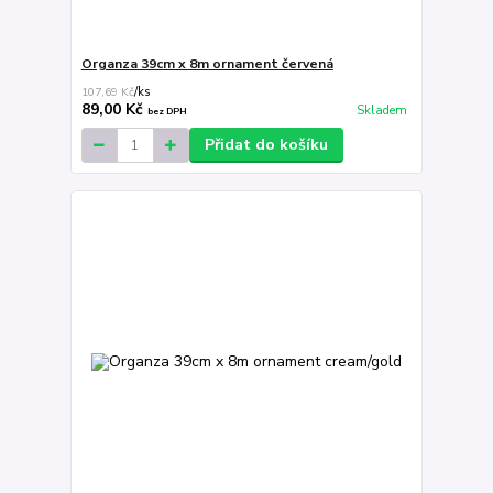
Organza 39cm x 8m ornament červená
107,69 Kč
/
ks
89,00 Kč
Skladem
bez DPH
Přidat do košíku