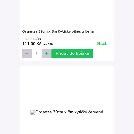
Organza 39cm x 8m Kytičky bílá/stříbrná
134,31 Kč
/
ks
111,00 Kč
Skladem
bez DPH
Přidat do košíku