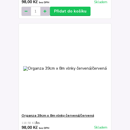
98,00 Kč
Skladem
bez DPH
Přidat do košíku
Organza 39cm x 8m vlnky červená/červená
118,58 Kč
/
ks
98,00 Kč
Skladem
bez DPH