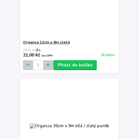
Organza 12cm x 8m zlatá
25,41 Kč
/
ks
21,00 Kč
Skladem
bez DPH
Přidat do košíku