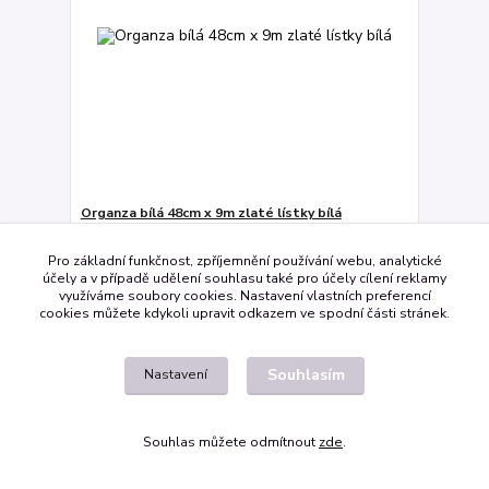
Organza bílá 48cm x 9m zlaté lístky bílá
227,48 Kč
/
ks
188,00 Kč
Skladem
Pro základní funkčnost, zpříjemnění používání webu, analytické
bez DPH
účely a v případě udělení souhlasu také pro účely cílení reklamy
Přidat do košíku
využíváme soubory cookies. Nastavení vlastních preferencí
cookies můžete kdykoli upravit odkazem ve spodní části stránek.
Načíst další produkty (32)
Souhlasím
Nastavení
strana
z 6
další
Souhlas můžete odmítnout
zde
.