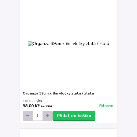
Organza 39cm x 8m vločky zlatá / zlatá
118,58 Kč
/
ks
98,00 Kč
Skladem
bez DPH
Přidat do košíku