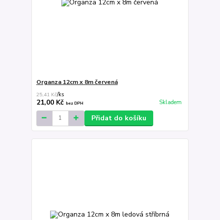
Organza 12cm x 8m červená
25,41 Kč
/
ks
21,00 Kč
Skladem
bez DPH
Přidat do košíku