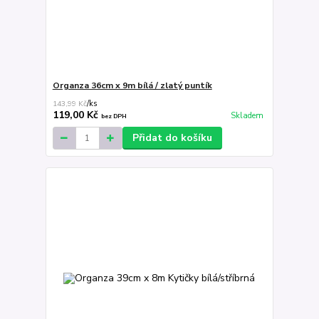
Organza 36cm x 9m bílá / zlatý puntík
143,99 Kč
/
ks
119,00 Kč
Skladem
bez DPH
Přidat do košíku