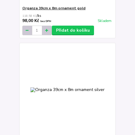
Organza 39cm x 8m ornament gold
118,58 Kč
/
ks
98,00 Kč
Skladem
bez DPH
Přidat do košíku