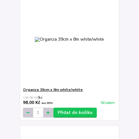
Organza 39cm x 8m white/white
118,58 Kč
/
ks
98,00 Kč
Skladem
bez DPH
Přidat do košíku